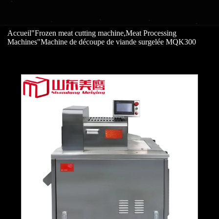
Accueil
"
Frozen meat cutting machine
,
Meat Processing
Machines
"
Machine de découpe de viande surgelée MQK300