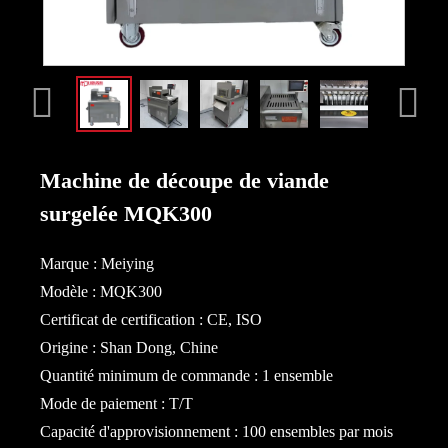
Machine de découpe de viande
surgelée MQK300
Marque : Meiying
Modèle : MQK300
Certificat de certification : CE, ISO
Origine : Shan Dong, Chine
Quantité minimum de commande : 1 ensemble
Mode de paiement : T/T
Capacité d'approvisionnement : 100 ensembles par mois