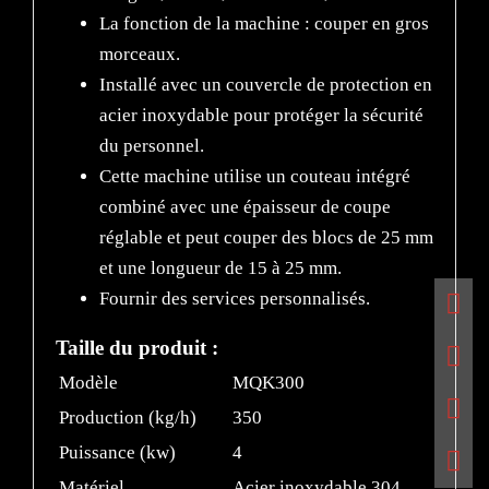
La fonction de la machine : couper en gros
morceaux.
Installé avec un couvercle de protection en
acier inoxydable pour protéger la sécurité
du personnel.
Cette machine utilise un couteau intégré
combiné avec une épaisseur de coupe
réglable et peut couper des blocs de 25 mm
et une longueur de 15 à 25 mm.
Fournir des services personnalisés.
Taille du produit :
Modèle
MQK300
Production (kg/h)
350
Puissance (kw)
4
Matériel
Acier inoxydable 304