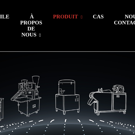
ILE
À
PRODUIT
CAS
NO
PROPOS
CONTA
DE
NOUS