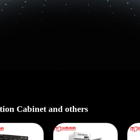
ction Cabinet and others