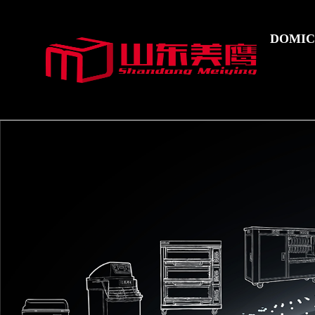
DOMIC