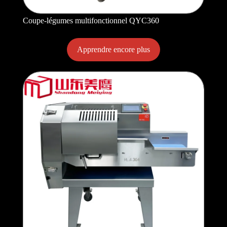
Coupe-légumes multifonctionnel QYC360
Apprendre encore plus