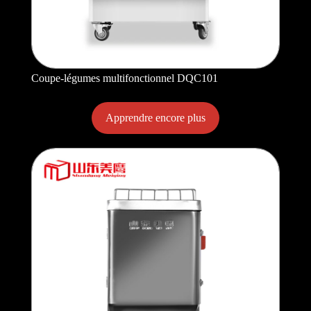
Coupe-légumes multifonctionnel DQC101
Apprendre encore plus