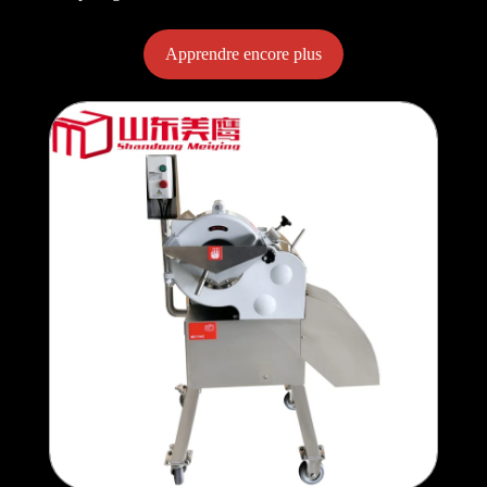
Apprendre encore plus