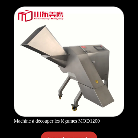
Machine à découper les légumes MQD1200