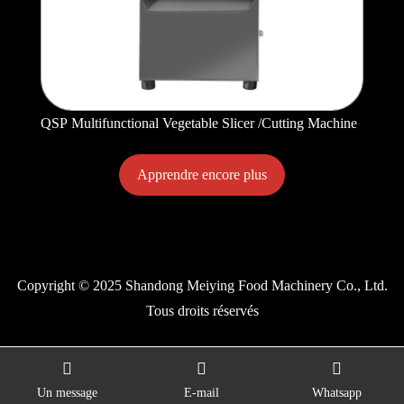
QSP Multifunctional Vegetable Slicer /Cutting Machine
Apprendre encore plus
Copyright © 2025 Shandong Meiying Food Machinery Co., Ltd.
Tous droits réservés
Un message
E-mail
Whatsapp