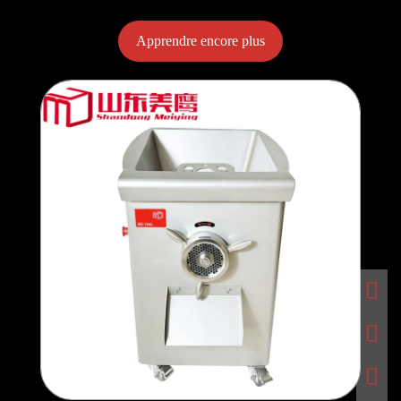
Apprendre encore plus