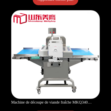
Machine de découpe de viande fraîche MKQ340
MKQ500