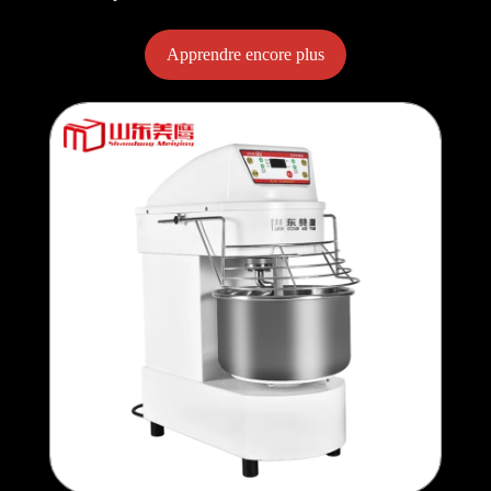
Apprendre encore plus