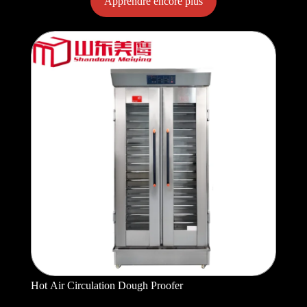
Apprendre encore plus
Hot Air Circulation Dough Proofer