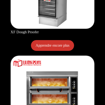
XF Dough Proofer
Apprendre encore plus