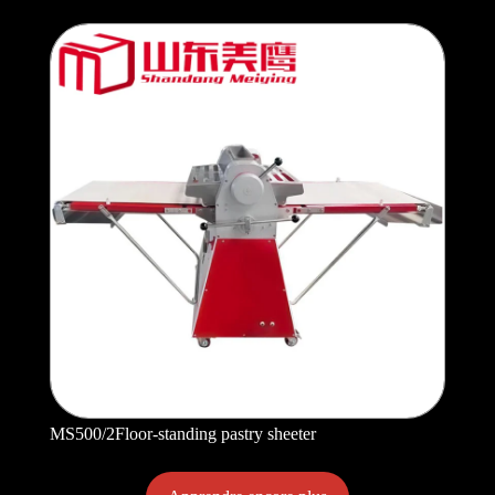
MS500/2Floor-standing pastry sheeter