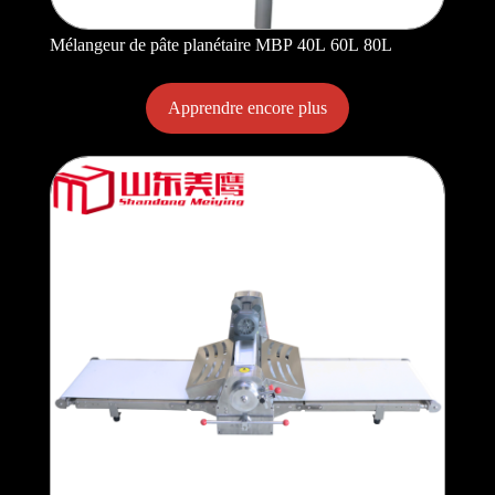
Mélangeur de pâte planétaire MBP 40L 60L 80L
Apprendre encore plus