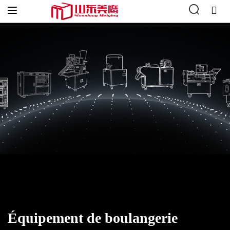
Accueil
"
Équipement de boulangerie
Équipement de boulangerie