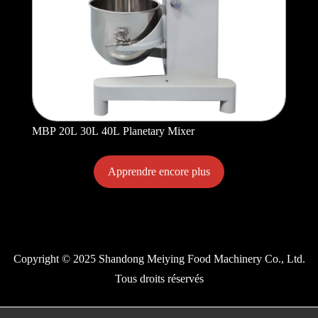
MBP 20L 30L 40L Planetary Mixer
Apprendre encore plus
Copyright © 2025 Shandong Meiying Food Machinery Co., Ltd.
Tous droits réservés