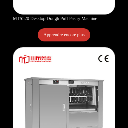
MTS520 Desktop Dough Puff Pastry Machine
Apprendre encore plus