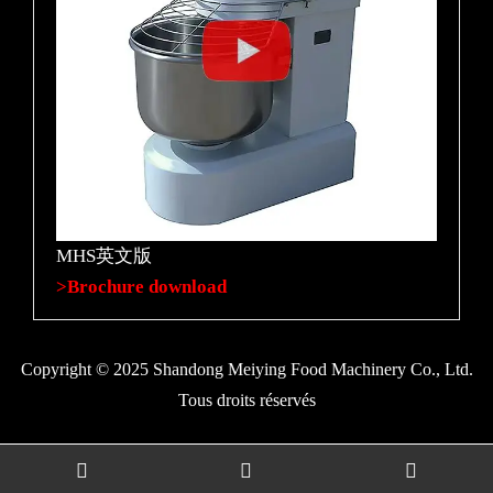
MHS英文版
>Brochure download
Copyright © 2025 Shandong Meiying Food Machinery Co., Ltd.
Tous droits réservés