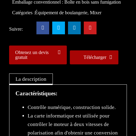
Emballage conventionnel : Boîte en bois sans fumigation
Catégories :
Équipement de boulangerie
,
Mixer
Suivre:
Obtenez un devis
gratuit
Télécharger
La description
Caractéristiques:
Contrôle numérique, construction solide.
La carte informatique est utilisée pour
contrôler le moteur à deux vitesses de
polarisation afin d'obtenir une conversion