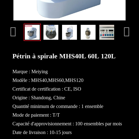
Pétrin à spirale MHS40L 60L 120L
Marque : Meiying
Modèle : MHS40,MHS60,MHS120
Certificat de certification : CE, ISO
Origine : Shandong, Chine
Quantité minimum de commande : 1 ensemble
Mode de paiement : T/T
Capacité d'approvisionnement : 100 ensembles par mois
Date de livraison : 10-15 jours